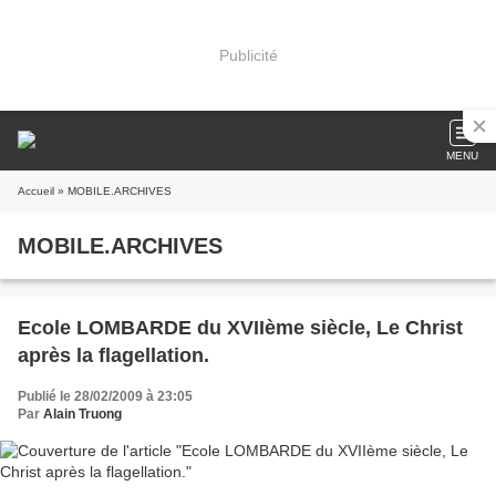
Publicité
MENU
Accueil
» MOBILE.ARCHIVES
MOBILE.ARCHIVES
Ecole LOMBARDE du XVIIème siècle, Le Christ
après la flagellation.
Publié le 28/02/2009 à 23:05
Par
Alain Truong