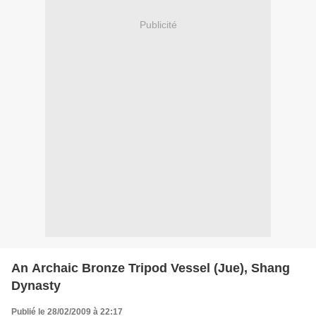
Publicité
An Archaic Bronze Tripod Vessel (Jue), Shang
Dynasty
Publié le 28/02/2009 à 22:17