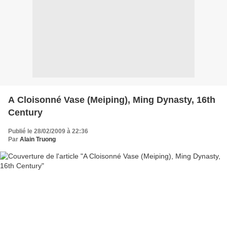
A Cloisonné Vase (Meiping), Ming Dynasty, 16th
Century
Publié le 28/02/2009 à 22:36
Par
Alain Truong