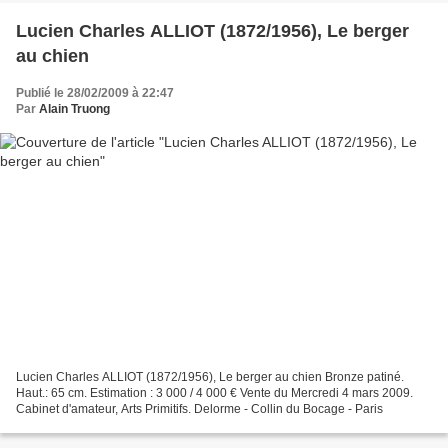
Lucien Charles ALLIOT (1872/1956), Le berger
au chien
Publié le 28/02/2009 à 22:47
Par
Alain Truong
Lucien Charles ALLIOT (1872/1956), Le berger au chien Bronze patiné.
Haut.: 65 cm. Estimation : 3 000 / 4 000 € Vente du Mercredi 4 mars 2009.
Cabinet d'amateur, Arts Primitifs. Delorme - Collin du Bocage - Paris