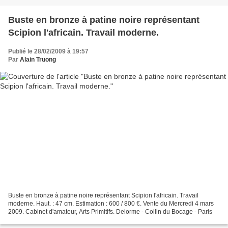
Buste en bronze à patine noire représentant
Scipion l'africain. Travail moderne.
Publié le 28/02/2009 à 19:57
Par
Alain Truong
Buste en bronze à patine noire représentant Scipion l'africain. Travail
moderne. Haut. : 47 cm. Estimation : 600 / 800 €. Vente du Mercredi 4 mars
2009. Cabinet d'amateur, Arts Primitifs. Delorme - Collin du Bocage - Paris