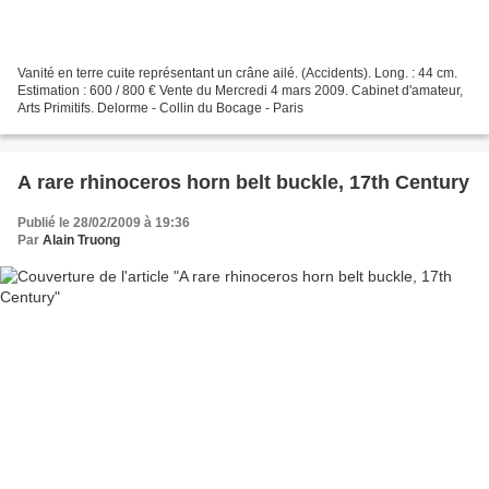
Vanité en terre cuite représentant un crâne ailé. (Accidents). Long. : 44 cm.
Estimation : 600 / 800 € Vente du Mercredi 4 mars 2009. Cabinet d'amateur,
Arts Primitifs. Delorme - Collin du Bocage - Paris
A rare rhinoceros horn belt buckle, 17th Century
Publié le 28/02/2009 à 19:36
Par
Alain Truong