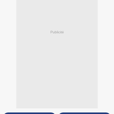
Publicité