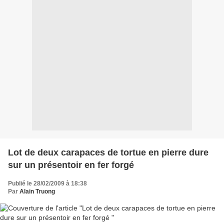
Lot de deux carapaces de tortue en pierre dure
sur un présentoir en fer forgé
Publié le 28/02/2009 à 18:38
Par
Alain Truong