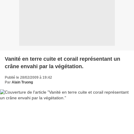
Vanité en terre cuite et corail représentant un
crâne envahi par la végétation.
Publié le 28/02/2009 à 19:42
Par
Alain Truong