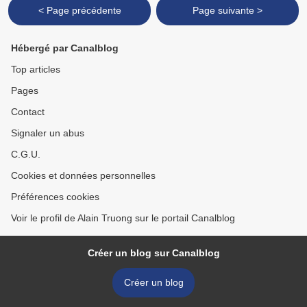
< Page précédente
Page suivante >
Hébergé par Canalblog
Top articles
Pages
Contact
Signaler un abus
C.G.U.
Cookies et données personnelles
Préférences cookies
Voir le profil de Alain Truong sur le portail Canalblog
Créer un blog sur Canalblog
Créer un blog