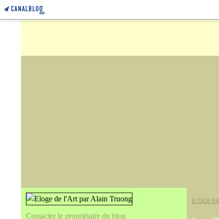
ELOGE DE
Contacter le propriétaire du blog