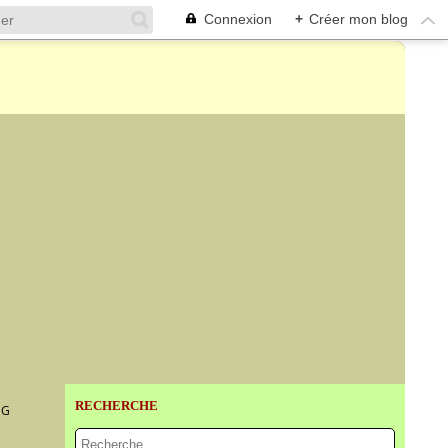
Connexion
+
Créer mon blog
RECHERCHE
NG