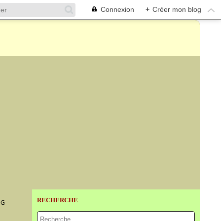
Connexion
+
Créer mon blog
RECHERCHE
NG