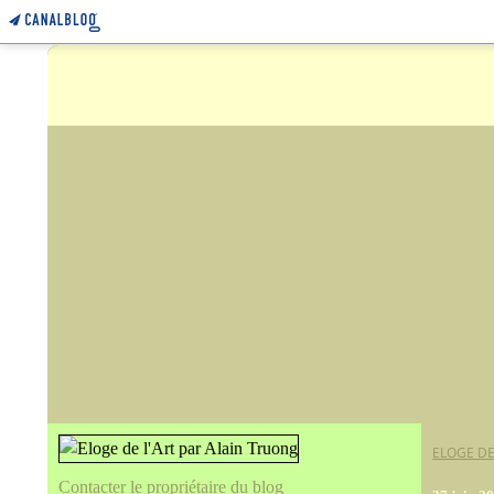
ELOGE DE
Contacter le propriétaire du blog