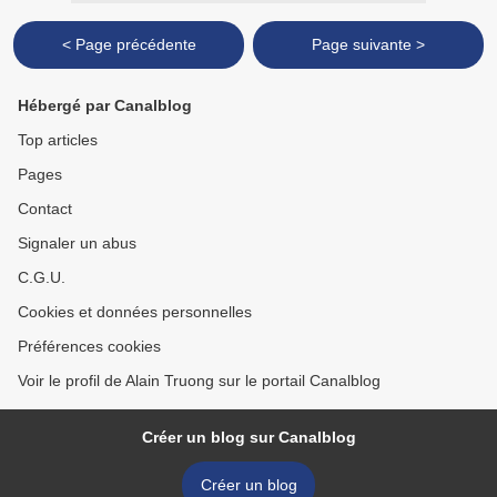
< Page précédente
Page suivante >
Hébergé par Canalblog
Top articles
Pages
Contact
Signaler un abus
C.G.U.
Cookies et données personnelles
Préférences cookies
Voir le profil de Alain Truong sur le portail Canalblog
Créer un blog sur Canalblog
Créer un blog