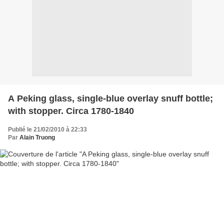
A Peking glass, single-blue overlay snuff bottle;
with stopper. Circa 1780-1840
Publié le 21/02/2010 à 22:33
Par
Alain Truong