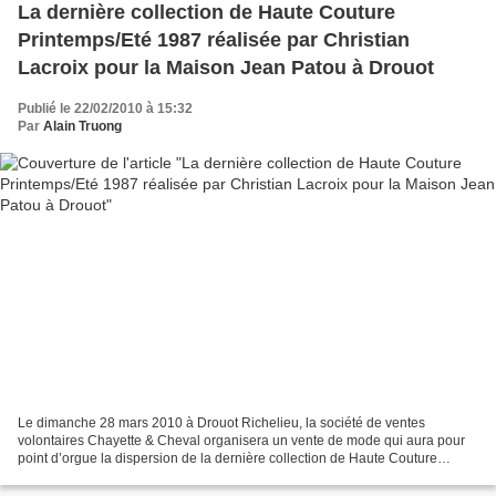
La dernière collection de Haute Couture
Printemps/Eté 1987 réalisée par Christian
Lacroix pour la Maison Jean Patou à Drouot
Publié le 22/02/2010 à 15:32
Par
Alain Truong
Le dimanche 28 mars 2010 à Drouot Richelieu, la société de ventes
volontaires Chayette & Cheval organisera un vente de mode qui aura pour
point d’orgue la dispersion de la dernière collection de Haute Couture
Printemps/Eté 1987 réalisée par Christian...