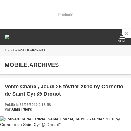
Publicité
MENU
Accueil
» MOBILE.ARCHIVES
MOBILE.ARCHIVES
Vente Chanel, Jeudi 25 février 2010 by Cornette
de Saint Cyr @ Drouot
Publié le 23/02/2010 à 18:58
Par
Alain Truong