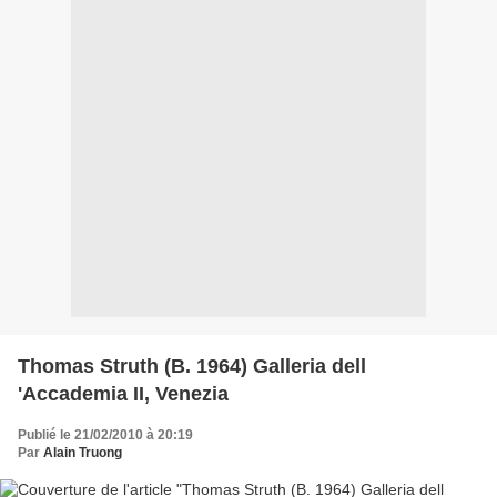
Thomas Struth (B. 1964) Galleria dell
'Accademia II, Venezia
Publié le 21/02/2010 à 20:19
Par
Alain Truong