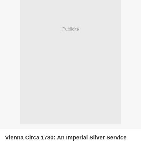
Publicité
Vienna Circa 1780: An Imperial Silver Service