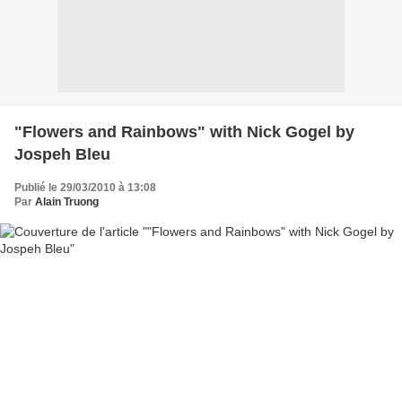
"Flowers and Rainbows" with Nick Gogel by
Jospeh Bleu
Publié le 29/03/2010 à 13:08
Par
Alain Truong