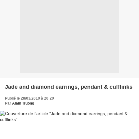
Jade and diamond earrings, pendant & cufflinks
Publié le 28/03/2010 à 20:20
Par
Alain Truong