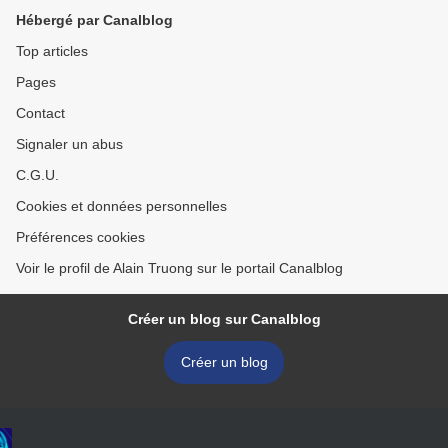
Hébergé par Canalblog
Top articles
Pages
Contact
Signaler un abus
C.G.U.
Cookies et données personnelles
Préférences cookies
Voir le profil de Alain Truong sur le portail Canalblog
Créer un blog sur Canalblog
Créer un blog