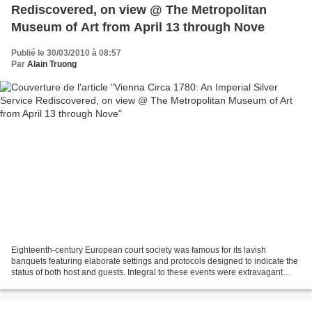
Rediscovered, on view @ The Metropolitan
Museum of Art from April 13 through Nove
Publié le 30/03/2010 à 08:57
Par
Alain Truong
Eighteenth-century European court society was famous for its lavish
banquets featuring elaborate settings and protocols designed to indicate the
status of both host and guests. Integral to these events were extravagant
dining services of silver and gold,...