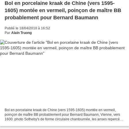
Bol en porcelaine kraak de Chine (vers 1595-
1605) montée en vermeil, poinçon de maître BB
probablement pour Bernard Baumann
Publié le 18/04/2010 à 16:52
Par
Alain Truong
Bol en porcelaine kraak de Chine (vers 1595-1605) montée en vermeil,
poinçon de maître BB probablement pour Bernard Baumann, Vienne, vers
1600. photo Sotheby's de forme circulaire chantournée, les anses repercées
en forme de monstre et se terminant en...