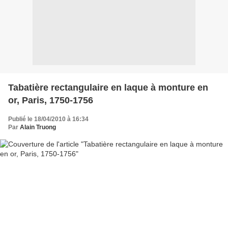
Tabatière rectangulaire en laque à monture en
or, Paris, 1750-1756
Publié le 18/04/2010 à 16:34
Par
Alain Truong