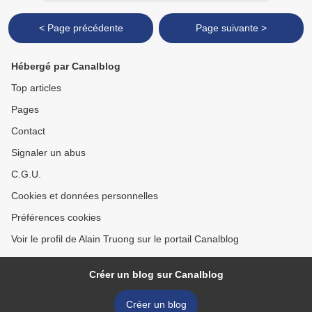
< Page précédente
Page suivante >
Hébergé par Canalblog
Top articles
Pages
Contact
Signaler un abus
C.G.U.
Cookies et données personnelles
Préférences cookies
Voir le profil de Alain Truong sur le portail Canalblog
Créer un blog sur Canalblog
Créer un blog