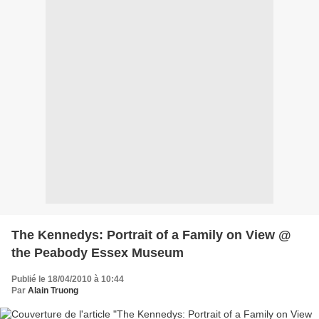
The Kennedys: Portrait of a Family on View @
the Peabody Essex Museum
Publié le 18/04/2010 à 10:44
Par
Alain Truong