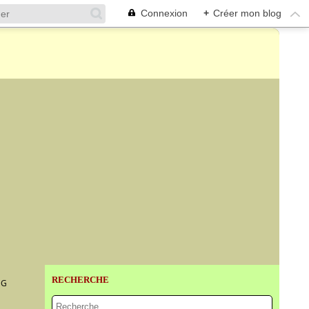
Connexion
+
Créer mon blog
RECHERCHE
NG