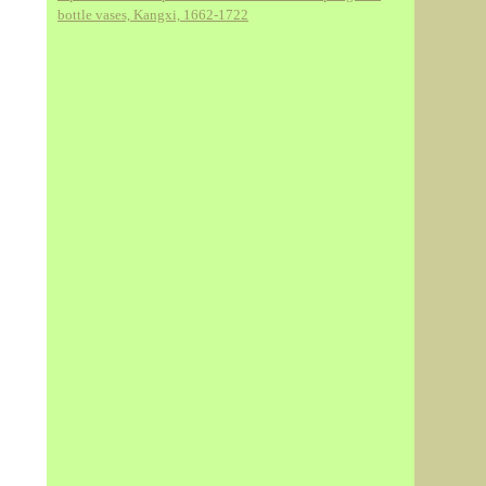
bottle vases, Kangxi, 1662-1722