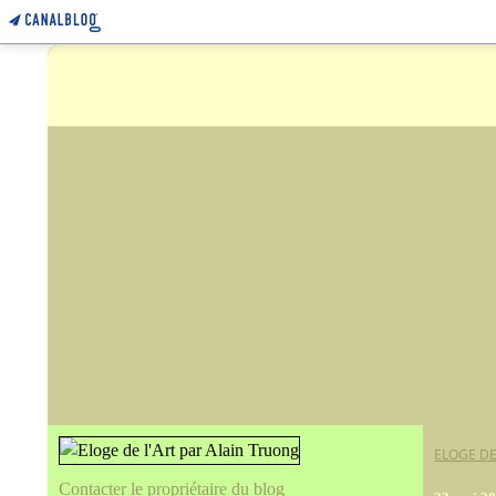
ELOGE DE
Contacter le propriétaire du blog