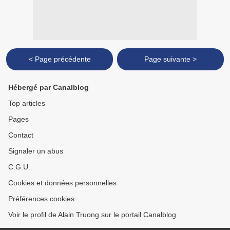
< Page précédente
Page suivante >
Hébergé par Canalblog
Top articles
Pages
Contact
Signaler un abus
C.G.U.
Cookies et données personnelles
Préférences cookies
Voir le profil de Alain Truong sur le portail Canalblog