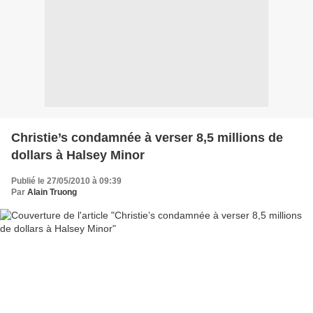
Christie’s condamnée à verser 8,5 millions de
dollars à Halsey Minor
Publié le 27/05/2010 à 09:39
Par
Alain Truong