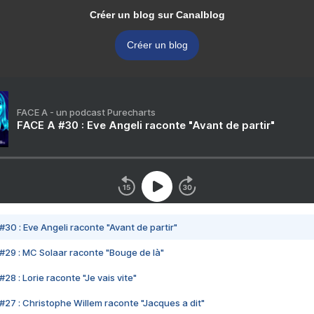
Créer un blog sur Canalblog
Créer un blog
FACE A - un podcast Purecharts
FACE A #30 : Eve Angeli raconte "Avant de partir"
#30 : Eve Angeli raconte "Avant de partir"
#29 : MC Solaar raconte "Bouge de là"
28 : Lorie raconte "Je vais vite"
#27 : Christophe Willem raconte "Jacques a dit"