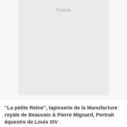
Publicité
"La petite Reine", tapisserie de la Manufacture
royale de Beauvais & Pierre Mignard, Portrait
équestre de Louis XIV