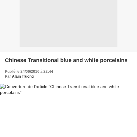
Chinese Transitional blue and white porcelains
Publié le 24/06/2010 à 22:44
Par
Alain Truong