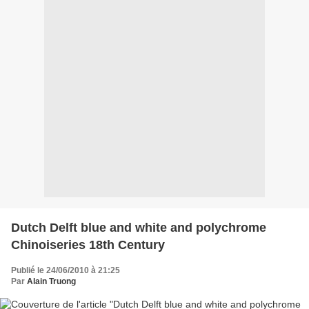
Dutch Delft blue and white and polychrome
Chinoiseries 18th Century
Publié le 24/06/2010 à 21:25
Par
Alain Truong