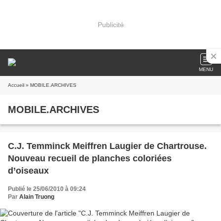
Publicité
MENU
Accueil
» MOBILE.ARCHIVES
MOBILE.ARCHIVES
C.J. Temminck Meiffren Laugier de Chartrouse.
Nouveau recueil de planches coloriées
d’oiseaux
Publié le 25/06/2010 à 09:24
Par
Alain Truong