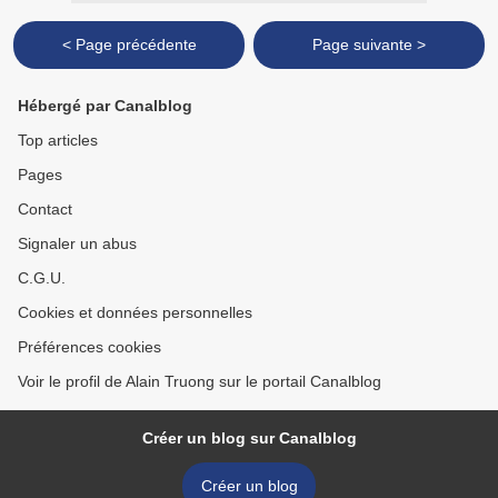
< Page précédente
Page suivante >
Hébergé par Canalblog
Top articles
Pages
Contact
Signaler un abus
C.G.U.
Cookies et données personnelles
Préférences cookies
Voir le profil de Alain Truong sur le portail Canalblog
Créer un blog sur Canalblog
Créer un blog