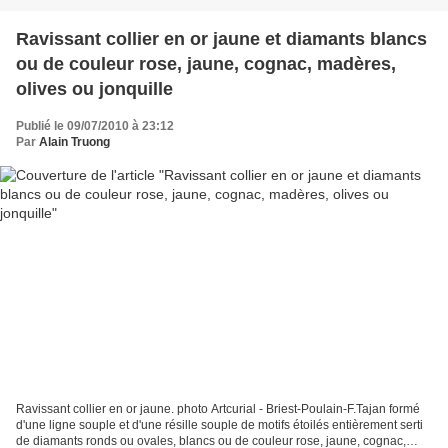
Ravissant collier en or jaune et diamants blancs
ou de couleur rose, jaune, cognac, madères,
olives ou jonquille
Publié le 09/07/2010 à 23:12
Par
Alain Truong
Ravissant collier en or jaune. photo Artcurial - Briest-Poulain-F.Tajan formé
d'une ligne souple et d'une résille souple de motifs étoilés entièrement serti
de diamants ronds ou ovales, blancs ou de couleur rose, jaune, cognac,