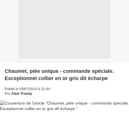
Chaumet, pièe unique - commande spéciale.
Exceptionnel collier en or gris dit écharpe
Publié le 09/07/2010 à 22:44
Par
Alain Truong