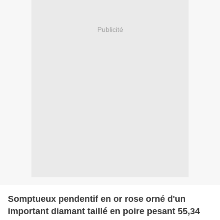
Publicité
Somptueux pendentif en or rose orné d'un
important diamant taillé en poire pesant 55,34