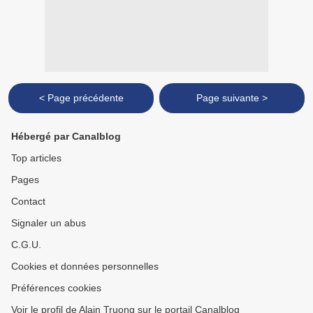
< Page précédente
Page suivante >
Hébergé par Canalblog
Top articles
Pages
Contact
Signaler un abus
C.G.U.
Cookies et données personnelles
Préférences cookies
Voir le profil de Alain Truong sur le portail Canalblog