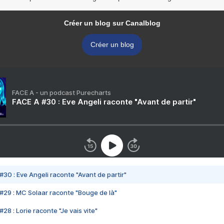
Créer un blog sur Canalblog
Créer un blog
FACE A - un podcast Purecharts
FACE A #30 : Eve Angeli raconte "Avant de partir"
#30 : Eve Angeli raconte "Avant de partir"
#29 : MC Solaar raconte "Bouge de là"
28 : Lorie raconte "Je vais vite"