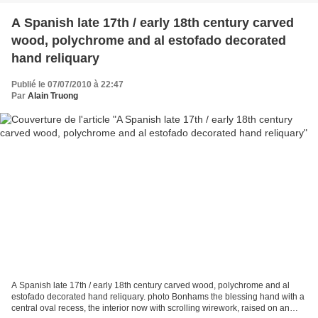
A Spanish late 17th / early 18th century carved
wood, polychrome and al estofado decorated
hand reliquary
Publié le 07/07/2010 à 22:47
Par
Alain Truong
A Spanish late 17th / early 18th century carved wood, polychrome and al
estofado decorated hand reliquary. photo Bonhams the blessing hand with a
central oval recess, the interior now with scrolling wirework, raised on an