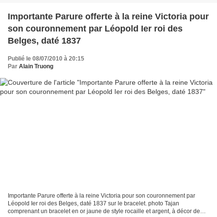
Importante Parure offerte à la reine Victoria pour
son couronnement par Léopold Ier roi des
Belges, daté 1837
Publié le 08/07/2010 à 20:15
Par
Alain Truong
Importante Parure offerte à la reine Victoria pour son couronnement par
Léopold Ier roi des Belges, daté 1837 sur le bracelet. photo Tajan
comprenant un bracelet en or jaune de style rocaille et argent, à décor de