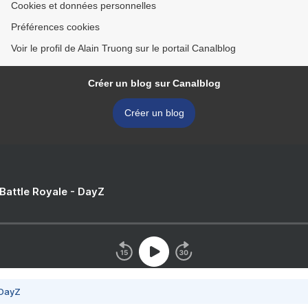
Cookies et données personnelles
Préférences cookies
Voir le profil de Alain Truong sur le portail Canalblog
Créer un blog sur Canalblog
Créer un blog
 Battle Royale - DayZ
 DayZ