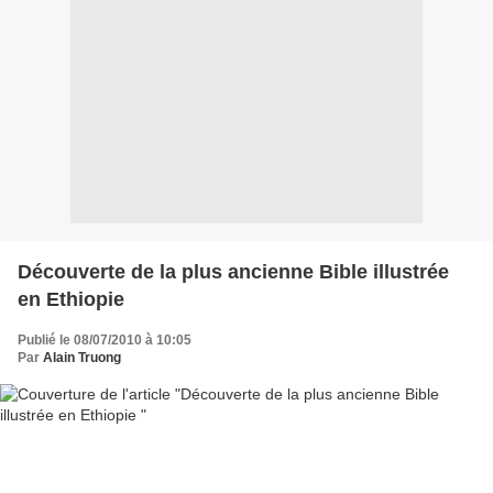
Découverte de la plus ancienne Bible illustrée
en Ethiopie
Publié le 08/07/2010 à 10:05
Par
Alain Truong