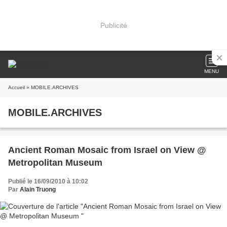
Publicité
MENU
Accueil
» MOBILE.ARCHIVES
MOBILE.ARCHIVES
Ancient Roman Mosaic from Israel on View @
Metropolitan Museum
Publié le 16/09/2010 à 10:02
Par
Alain Truong