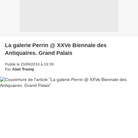
La galerie Perrin @ XXVe Biennale des
Antiquaires. Grand Palais
Publié le 15/09/2010 à 19:39
Par
Alain Truong