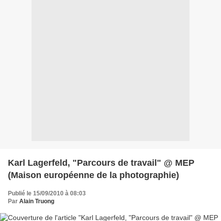
Karl Lagerfeld, "Parcours de travail" @ MEP
(Maison européenne de la photographie)
Publié le 15/09/2010 à 08:03
Par
Alain Truong