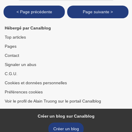
< Page précédente
Page suivante >
Hébergé par Canalblog
Top articles
Pages
Contact
Signaler un abus
C.G.U.
Cookies et données personnelles
Préférences cookies
Voir le profil de Alain Truong sur le portail Canalblog
Créer un blog sur Canalblog
Créer un blog