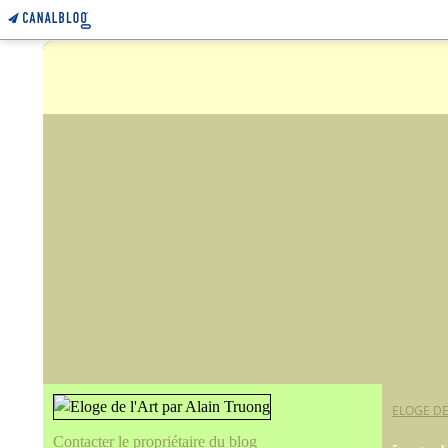
ELOGE DE
Contacter le propriétaire du blog