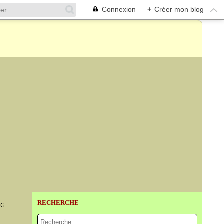
Connexion
+
Créer mon blog
RECHERCHE
NG