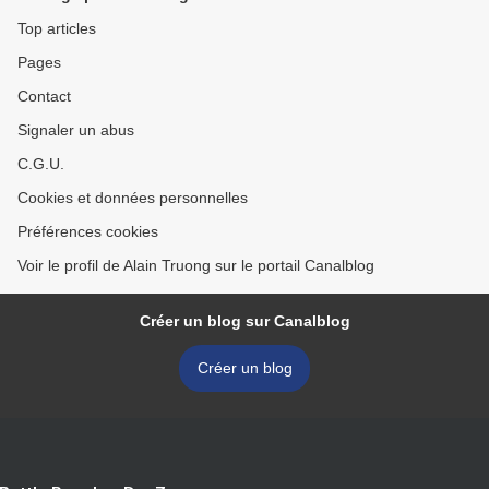
Top articles
Pages
Contact
Signaler un abus
C.G.U.
Cookies et données personnelles
Préférences cookies
Voir le profil de Alain Truong sur le portail Canalblog
Créer un blog sur Canalblog
Créer un blog