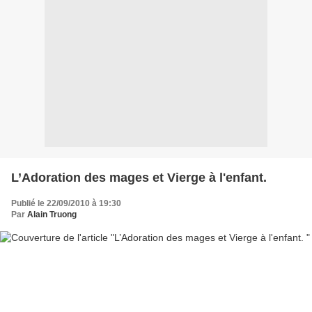
L’Adoration des mages et Vierge à l'enfant.
Publié le 22/09/2010 à 19:30
Par
Alain Truong