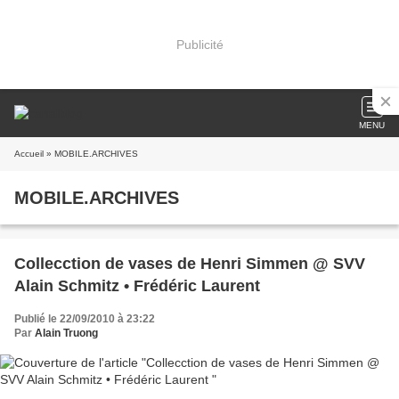
Publicité
MENU
Accueil
» MOBILE.ARCHIVES
MOBILE.ARCHIVES
Collecction de vases de Henri Simmen @ SVV
Alain Schmitz • Frédéric Laurent
Publié le 22/09/2010 à 23:22
Par
Alain Truong