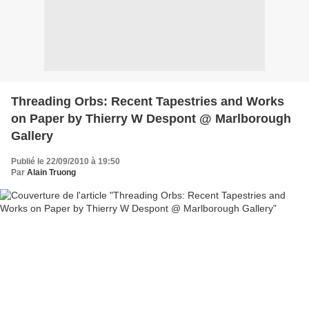
Threading Orbs: Recent Tapestries and Works
on Paper by Thierry W Despont @ Marlborough
Gallery
Publié le 22/09/2010 à 19:50
Par
Alain Truong