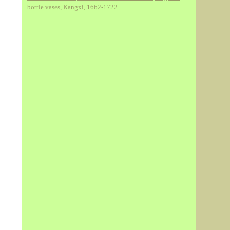
bottle vases, Kangxi, 1662-1722