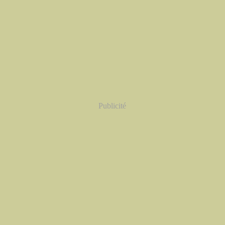
Publicité