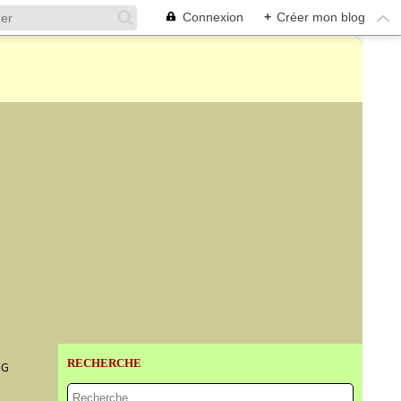
Connexion
+
Créer mon blog
RECHERCHE
NG