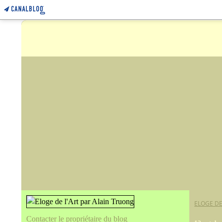
ELOGE DE
Contacter le propriétaire du blog