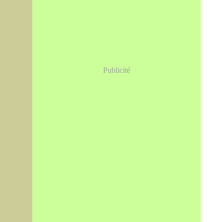
Publicité