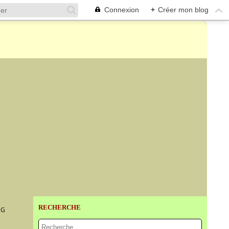
Connexion
+
Créer mon blog
RECHERCHE
NG