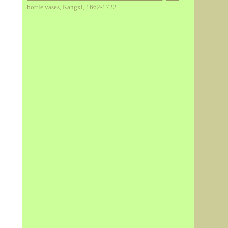
bottle vases, Kangxi, 1662-1722