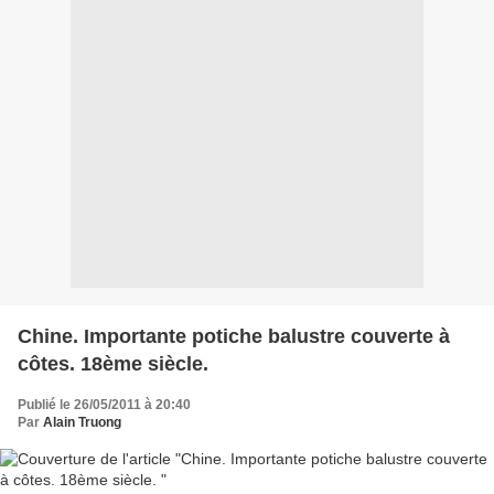
Chine. Importante potiche balustre couverte à
côtes. 18ème siècle.
Publié le 26/05/2011 à 20:40
Par
Alain Truong