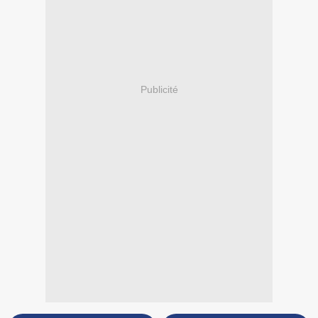
Publicité