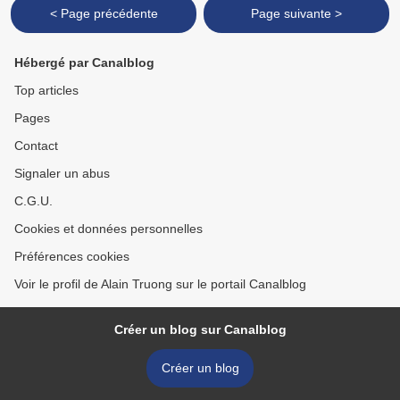
< Page précédente
Page suivante >
Hébergé par Canalblog
Top articles
Pages
Contact
Signaler un abus
C.G.U.
Cookies et données personnelles
Préférences cookies
Voir le profil de Alain Truong sur le portail Canalblog
Créer un blog sur Canalblog
Créer un blog