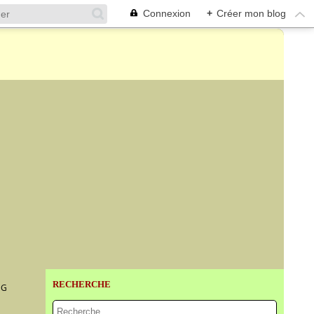
Connexion
+
Créer mon blog
RECHERCHE
NG