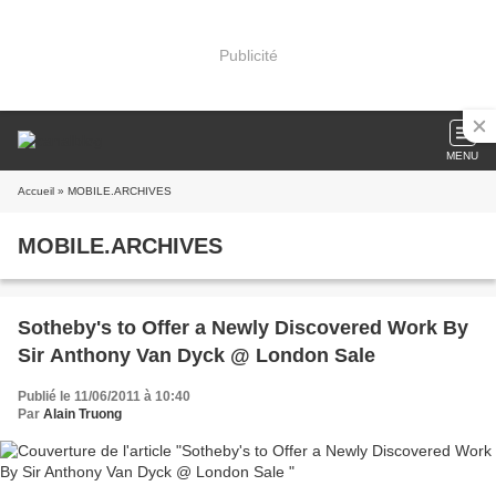
Publicité
MENU
Accueil
» MOBILE.ARCHIVES
MOBILE.ARCHIVES
Sotheby's to Offer a Newly Discovered Work By
Sir Anthony Van Dyck @ London Sale
Publié le 11/06/2011 à 10:40
Par
Alain Truong