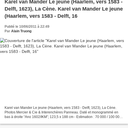
Karel van Mander Le jeune (Haarlem, vers 1583 -
Delft, 1623), La Cène. Karel van Mander Le jeune
(Haarlem, vers 1583 - Delft, 16
Publié le 10/06/2011 à 22:49
Par
Alain Truong
Karel van Mander Le jeune (Haarlem, vers 1583 - Delft, 1623), La Cène.
Photos Mercier & Cie & Interenchères Panneau. Daté et monogrammé en
bas à droite “Ano 1602/IKM”; 123,5 x 188 cm - Estimation : 70 000 / 100 000€
Provenance : Vente Van Doorn, Francfort,...