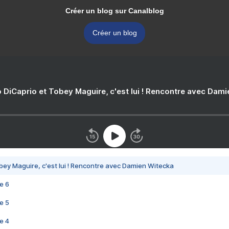
Créer un blog sur Canalblog
Créer un blog
 DiCaprio et Tobey Maguire, c'est lui ! Rencontre avec Dam
bey Maguire, c'est lui ! Rencontre avec Damien Witecka
e 6
e 5
e 4