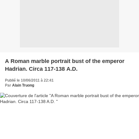
A Roman marble portrait bust of the emperor
Hadrian. Circa 117-138 A.D.
Publié le 10/06/2011 à 22:41
Par
Alain Truong