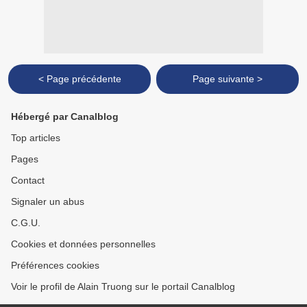
< Page précédente
Page suivante >
Hébergé par Canalblog
Top articles
Pages
Contact
Signaler un abus
C.G.U.
Cookies et données personnelles
Préférences cookies
Voir le profil de Alain Truong sur le portail Canalblog