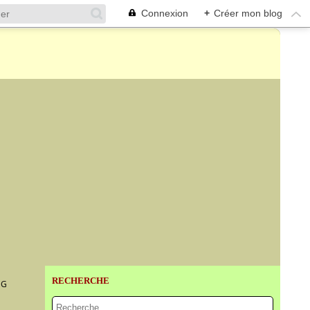
Connexion
+
Créer mon blog
RECHERCHE
NG