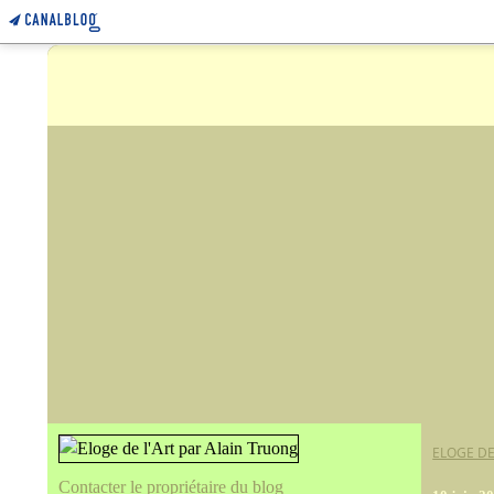
ELOGE DE
Contacter le propriétaire du blog