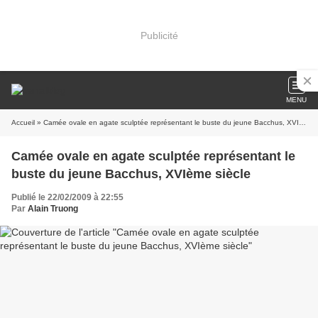
Publicité
MENU
Accueil
» Camée ovale en agate sculptée représentant le buste du jeune Bacchus, XVIème siècle
Camée ovale en agate sculptée représentant le
buste du jeune Bacchus, XVIème siècle
Publié le 22/02/2009 à 22:55
Par
Alain Truong