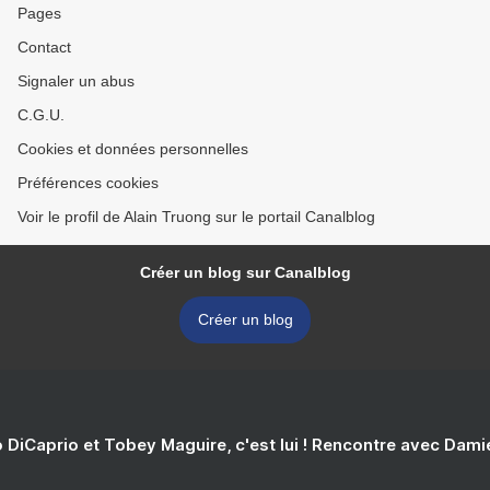
Pages
Contact
Signaler un abus
C.G.U.
Cookies et données personnelles
Préférences cookies
Voir le profil de Alain Truong sur le portail Canalblog
Créer un blog sur Canalblog
Créer un blog
 DiCaprio et Tobey Maguire, c'est lui ! Rencontre avec Dam