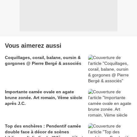
Vous aimerez aussi
Coquillages, corail, balane, oursin &
gorgones @ Pierre Bergé & associés
Importante camée ovale en agate
brune zonée. Art romain, Vème siècle
après J.C.
Top des enchères : Pendentif camée
double face à décor de scènes