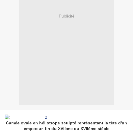
Publicité
Camée ovale en héliotrope sculpté représentant la tète d'un
empereur, fin du XVIème ou XVIIème siècle