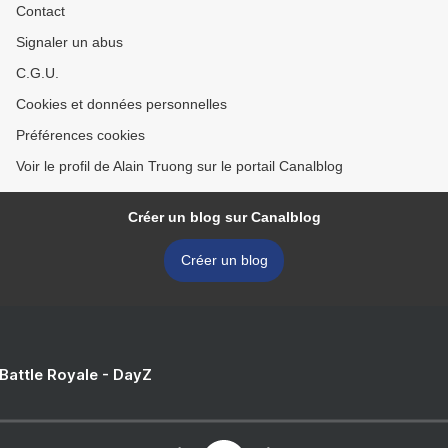
Contact
Signaler un abus
C.G.U.
Cookies et données personnelles
Préférences cookies
Voir le profil de Alain Truong sur le portail Canalblog
Créer un blog sur Canalblog
Créer un blog
 Battle Royale - DayZ