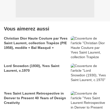
Vous aimerez aussi
Christian Dior Haute Couture par Yves
Saint Laurent, collection Trapèze (P/E
1958), modèle « Bal Masqué »
Lord Snowdon (1930), Yves Saint
Laurent, c.1970
Yves Saint Laurent Retrospective in
Denver to Present 40 Years of Design
Creativity