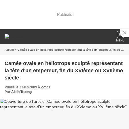
Publicité
MENU
Accueil
» Camée ovale en héliotrope sculpté représentant la tète d'un empereur, fin du XVIème ou XVIIème siècle
Camée ovale en héliotrope sculpté représentant
la tète d'un empereur, fin du XVIème ou XVIIème
siècle
Publié le 23/02/2009 à 22:23
Par
Alain Truong