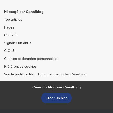
Art >
Hébergé par Canalblog
Top articles
Pages
Contact
Signaler un abus
C.G.U.
Cookies et données personnelles
Préférences cookies
Voir le profil de Alain Truong sur le portail Canalblog
Créer un blog sur Canalblog
Créer un blog