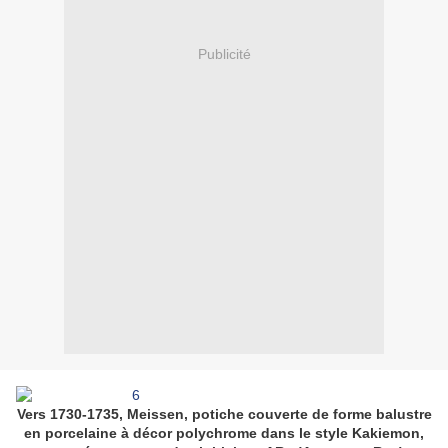
Publicité
Vers 1730-1735, Meissen, potiche couverte de forme balustre
en porcelaine à décor polychrome dans le style Kakiemon,