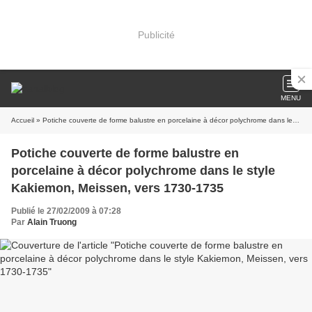
Publicité
MENU
Accueil
» Potiche couverte de forme balustre en porcelaine à décor polychrome dans le style Kakiemon, Meissen, vers 1730-1735
Potiche couverte de forme balustre en
porcelaine à décor polychrome dans le style
Kakiemon, Meissen, vers 1730-1735
Publié le 27/02/2009 à 07:28
Par
Alain Truong