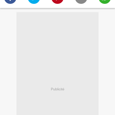
Publicité