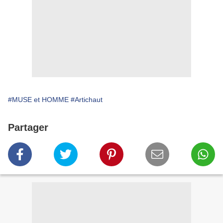
#MUSE et HOMME
#Artichaut
Partager