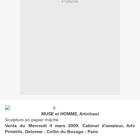
Publicité
MUSE et HOMME, Artichaut
Sculpture en papier mâché.
Vente du Mercredi 4 mars 2009. Cabinet d'amateur, Arts
Primitifs. Delorme - Collin du Bocage - Paris