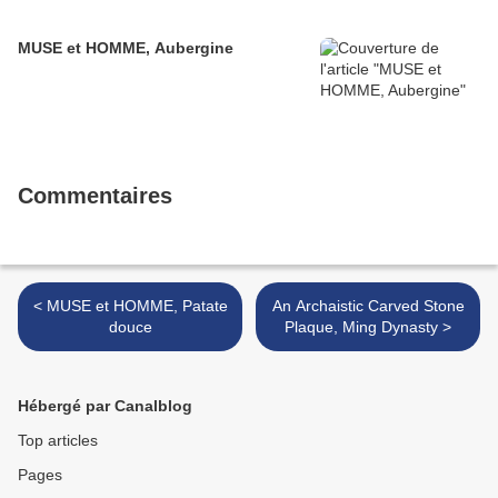
MUSE et HOMME, Aubergine
Commentaires
< MUSE et HOMME, Patate
An Archaistic Carved Stone
douce
Plaque, Ming Dynasty >
Hébergé par Canalblog
Top articles
Pages