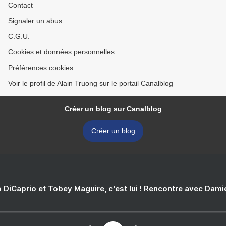
Contact
Signaler un abus
C.G.U.
Cookies et données personnelles
Préférences cookies
Voir le profil de Alain Truong sur le portail Canalblog
Créer un blog sur Canalblog
Créer un blog
 DiCaprio et Tobey Maguire, c'est lui ! Rencontre avec Dam