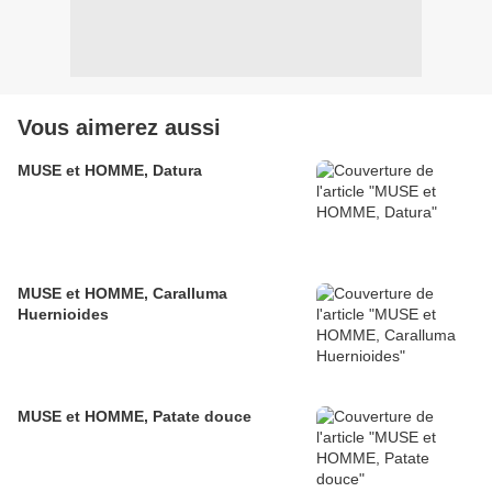
Vous aimerez aussi
MUSE et HOMME, Datura
MUSE et HOMME, Caralluma
Huernioides
MUSE et HOMME, Patate douce