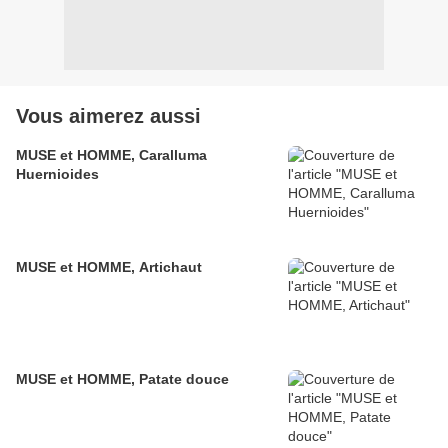
Vous aimerez aussi
MUSE et HOMME, Caralluma
Huernioides
MUSE et HOMME, Artichaut
MUSE et HOMME, Patate douce