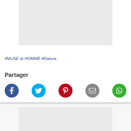
#MUSE et HOMME
#Datura
Partager