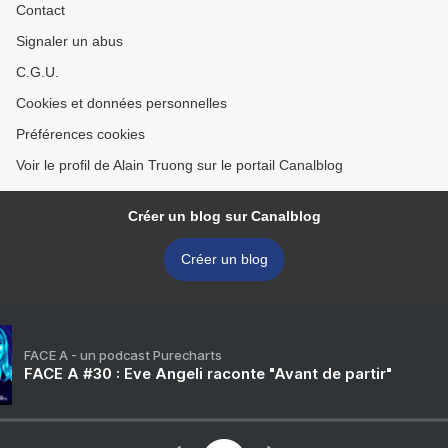
Contact
Signaler un abus
C.G.U.
Cookies et données personnelles
Préférences cookies
Voir le profil de Alain Truong sur le portail Canalblog
Créer un blog sur Canalblog
Créer un blog
FACE A - un podcast Purecharts
FACE A #30 : Eve Angeli raconte "Avant de partir"