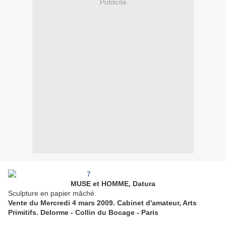
Publicité
MUSE et HOMME, Datura
Sculpture en papier mâché.
Vente du Mercredi 4 mars 2009. Cabinet d'amateur, Arts
Primitifs. Delorme - Collin du Bocage - Paris