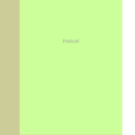
Publicité