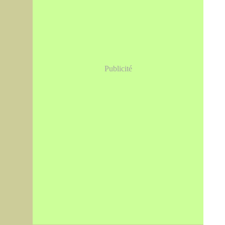
Publicité