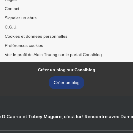
Contact
Signaler un abus
C.G.U.
Cookies et données personnelles
Préférences cookies
Voir le profil de Alain Truong sur le portail Canalblog
Créer un blog sur Canalblog
Créer un blog
 DiCaprio et Tobey Maguire, c'est lui ! Rencontre avec Dam