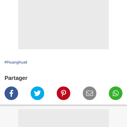
#Huanghuali
Partager