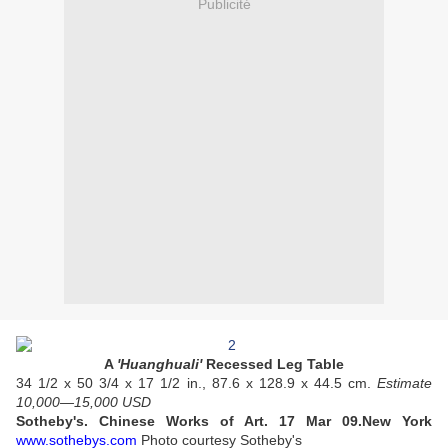
Publicité
A
'Huanghuali'
Recessed Leg Table
34 1/2 x 50 3/4 x 17 1/2 in., 87.6 x 128.9 x 44.5 cm.
Estimate
10,000—15,000 USD
Sotheby's. Chinese Works of Art. 17 Mar 09.New York
www.sothebys.com
Photo courtesy Sotheby's