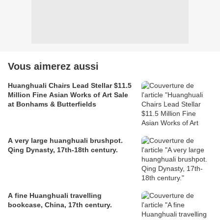
Vous aimerez aussi
Huanghuali Chairs Lead Stellar $11.5
Million Fine Asian Works of Art Sale
at Bonhams & Butterfields
A very large huanghuali brushpot.
Qing Dynasty, 17th-18th century.
A fine Huanghuali travelling
bookcase, China, 17th century.