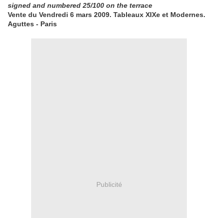
signed and numbered 25/100 on the terrace
Vente du Vendredi 6 mars 2009. Tableaux XIXe et Modernes.
Aguttes - Paris
Publicité