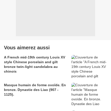
Vous aimerez aussi
A French mid-19th century Louis XV
style Chinese porcelain and gilt
bronze twin-light candelabra au
chinois
Masque humain de forme ovoïde. En
bronze. Dynastie des Liao (907 -
1125).