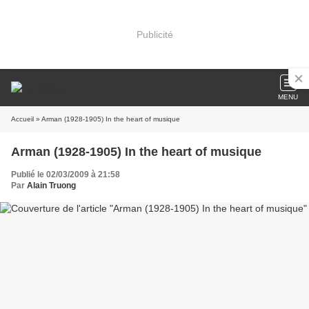
Publicité
MENU
Accueil
» Arman (1928-1905) In the heart of musique
Arman (1928-1905) In the heart of musique
Publié le 02/03/2009 à 21:58
Par
Alain Truong