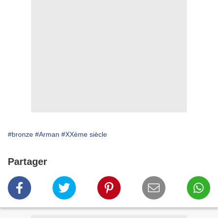
#bronze
#Arman
#XXème siècle
Partager