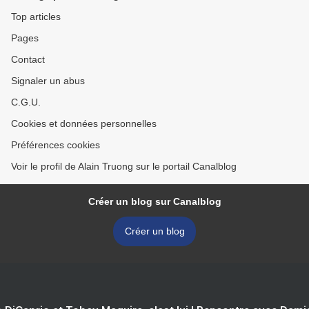
Top articles
Pages
Contact
Signaler un abus
C.G.U.
Cookies et données personnelles
Préférences cookies
Voir le profil de Alain Truong sur le portail Canalblog
Créer un blog sur Canalblog
Créer un blog