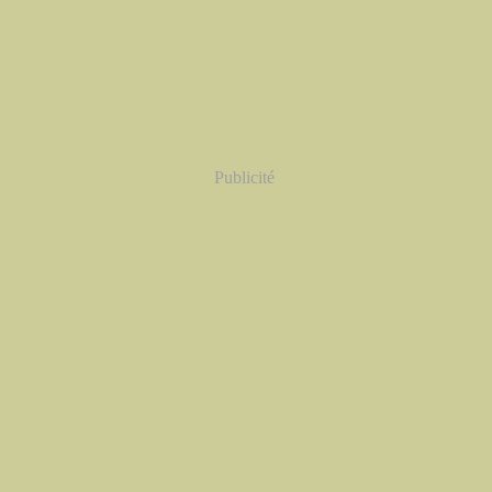
Publicité