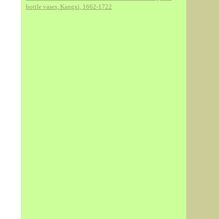
bottle vases, Kangxi, 1662-1722