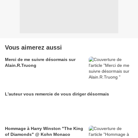
Vous aimerez aussi
Merci de me suivre désormais sur
Alain.R.Truong
L'auteur vous remercie de vous diriger désormais
Hommage à Harry Winston "The King
of Diamonds" @ Kohn Monaco