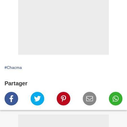
#Chacma
Partager