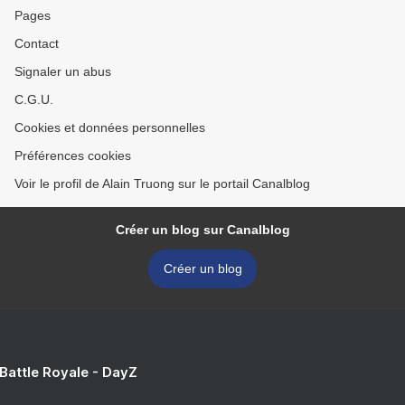
Pages
Contact
Signaler un abus
C.G.U.
Cookies et données personnelles
Préférences cookies
Voir le profil de Alain Truong sur le portail Canalblog
Créer un blog sur Canalblog
Créer un blog
 Battle Royale - DayZ