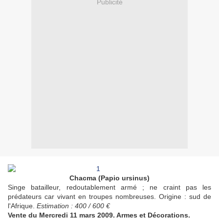
Publicité
Chacma (Papio ursinus)
Singe batailleur, redoutablement armé ; ne craint pas les
prédateurs car vivant en troupes nombreuses. Origine : sud de
l'Afrique.
Estimation : 400 / 600 €
Vente du Mercredi 11 mars 2009. Armes et Décorations.