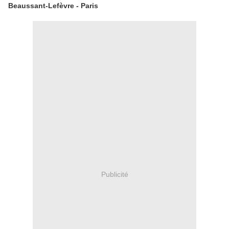
Beaussant-Lefèvre - Paris
Publicité