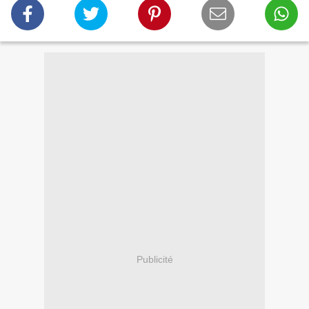
Publicité