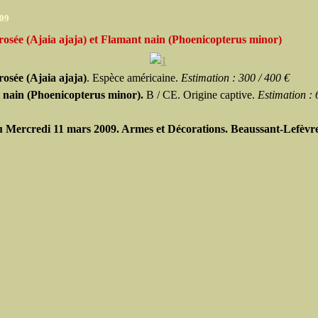
009
rosée (Ajaia ajaja) et Flamant nain (Phoenicopterus minor)
rosée (Ajaia ajaja)
. Espèce américaine.
Estimation : 300 / 400 €
 nain (Phoenicopterus minor).
B / CE. Origine captive.
Estimation : 
 Mercredi 11 mars 2009. Armes et Décorations. Beaussant-Lefèvre