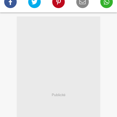
Publicité