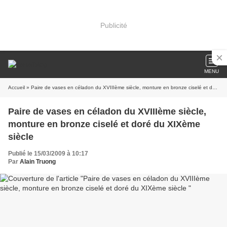
Publicité
MENU
Accueil
» Paire de vases en céladon du XVIIIème siècle, monture en bronze ciselé et doré du XIXème siècle
Paire de vases en céladon du XVIIIème siècle,
monture en bronze ciselé et doré du XIXème
siècle
Publié le 15/03/2009 à 10:17
Par
Alain Truong