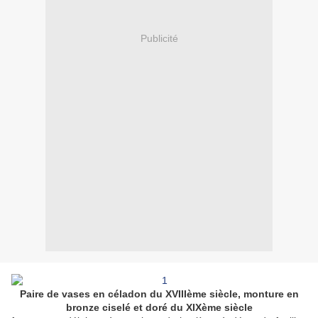
Publicité
Paire de vases en céladon du XVIIIème siècle, monture en
bronze ciselé et doré du XIXème siècle