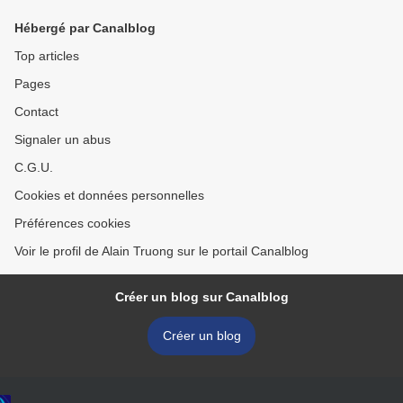
Getty Villa
Hébergé par Canalblog
Top articles
Pages
Contact
Signaler un abus
C.G.U.
Cookies et données personnelles
Préférences cookies
Voir le profil de Alain Truong sur le portail Canalblog
Créer un blog sur Canalblog
Créer un blog