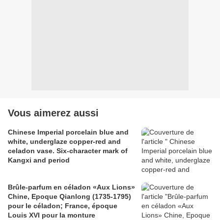
Vous aimerez aussi
Chinese Imperial porcelain blue and
white, underglaze copper-red and
celadon vase. Six-character mark of
Kangxi and period
Brûle-parfum en céladon «Aux Lions»
Chine, Epoque Qianlong (1735-1795)
pour le céladon; France, époque
Louis XVI pour la monture