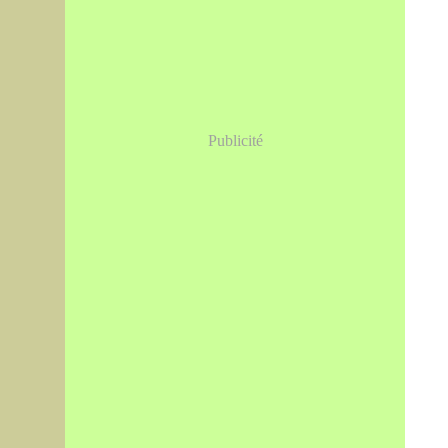
Publicité