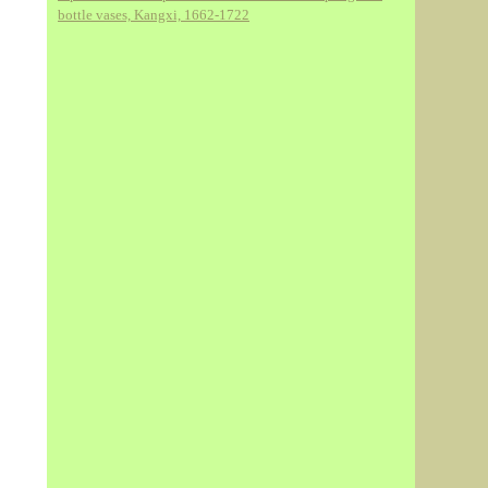
bottle vases, Kangxi, 1662-1722