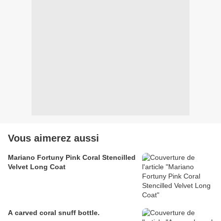
Vous aimerez aussi
Mariano Fortuny Pink Coral Stencilled
Velvet Long Coat
A carved coral snuff bottle.