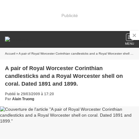
Publicité
MENU
Accueil
» A pair of Royal Worcester Corinthian candlesticks and a Royal Worcester shell on coral. Dated 1891 and 1899.
A pair of Royal Worcester Corinthian
candlesticks and a Royal Worcester shell on
coral. Dated 1891 and 1899.
Publié le 29/03/2009 à 17:20
Par
Alain Truong