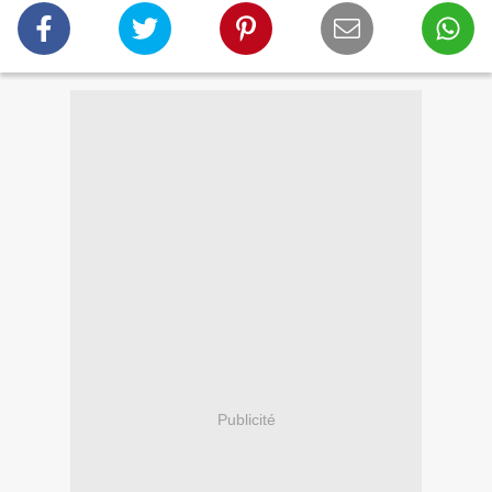
Publicité