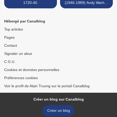
1720-40.
(1946-1989) Andy Warhol,
1986 >
Hébergé par Canalblog
Top articles
Pages
Contact
Signaler un abus
C.G.U.
Cookies et données personnelles
Préférences cookies
Voir le profil de Alain Truong sur le portail Canalblog
Créer un blog sur Canalblog
Créer un blog