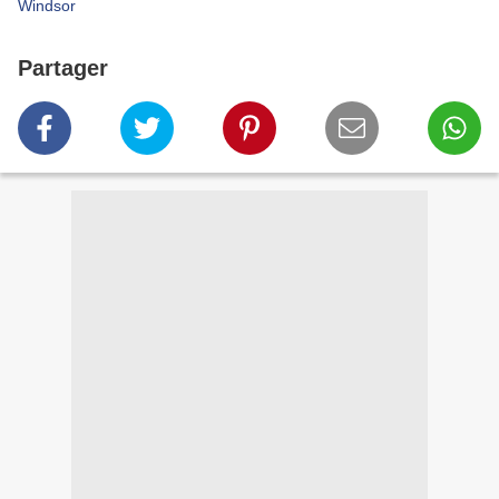
Windsor
Partager