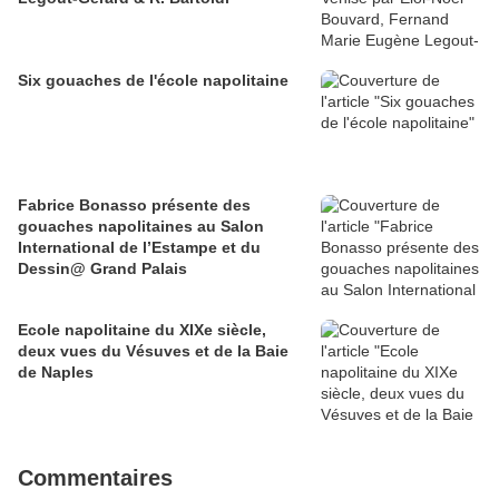
Six gouaches de l'école napolitaine
Fabrice Bonasso présente des
gouaches napolitaines au Salon
International de l’Estampe et du
Dessin@ Grand Palais
Ecole napolitaine du XIXe siècle,
deux vues du Vésuves et de la Baie
de Naples
Commentaires