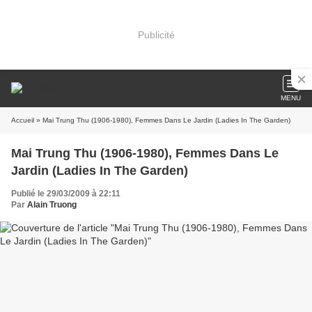
Publicité
MENU
Accueil
» Mai Trung Thu (1906-1980), Femmes Dans Le Jardin (Ladies In The Garden)
Mai Trung Thu (1906-1980), Femmes Dans Le
Jardin (Ladies In The Garden)
Publié le 29/03/2009 à 22:11
Par
Alain Truong