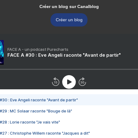
Créer un blog sur Canalblog
Créer un blog
FACE A - un podcast Purecharts
FACE A #30 : Eve Angeli raconte "Avant de partir"
#30 : Eve Angeli raconte "Avant de partir"
#29 : MC Solaar raconte "Bouge de là"
28 : Lorie raconte "Je vais vite"
#27 : Christophe Willem raconte "Jacques a dit"