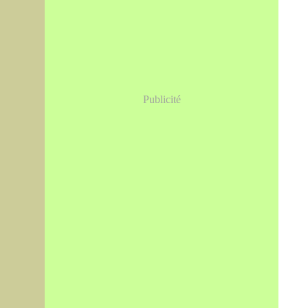
Publicité