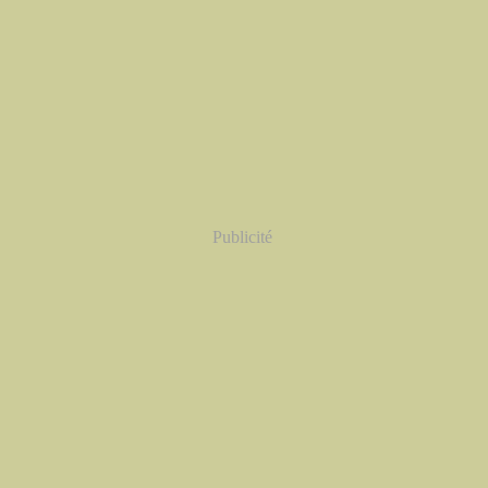
Publicité