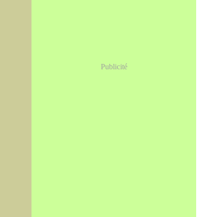
Publicité