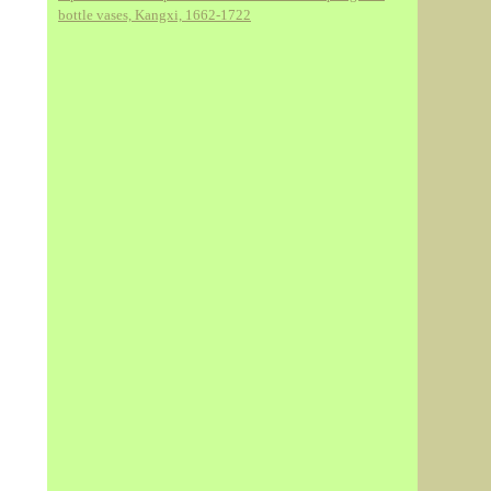
bottle vases, Kangxi, 1662-1722