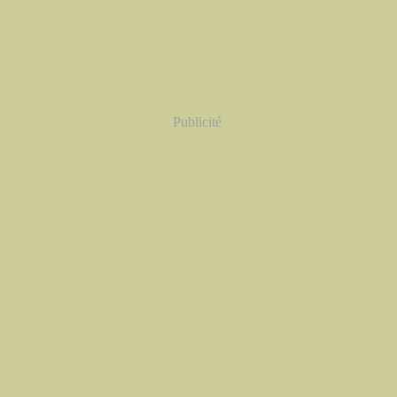
Publicité