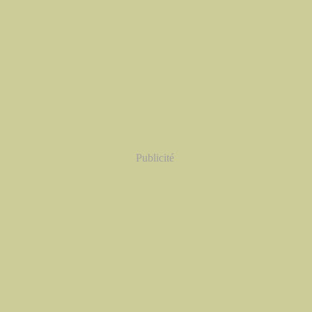
Publicité