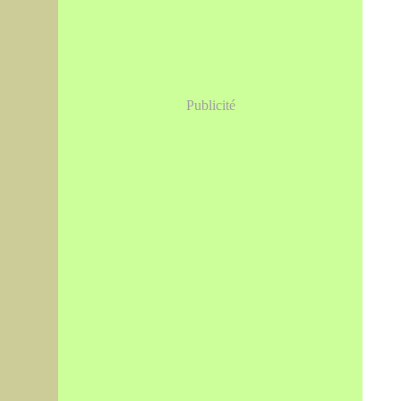
Publicité