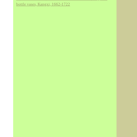
bottle vases, Kangxi, 1662-1722