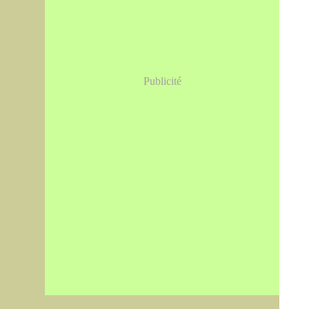
Publicité