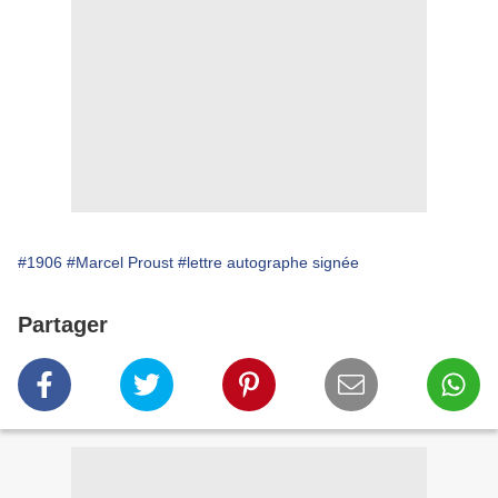
#1906
#Marcel Proust
#lettre autographe signée
Partager