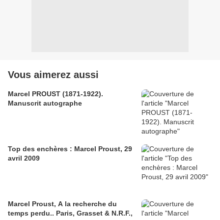
Vous aimerez aussi
Marcel PROUST (1871-1922).
Manuscrit autographe
Top des enchères : Marcel Proust, 29
avril 2009
Marcel Proust, A la recherche du
temps perdu.. Paris, Grasset & N.R.F.,