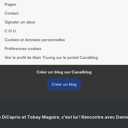
Pages
Contact
Signaler un abus
C.G.U.
Cookies et données personnelles
Préférences cookies
Voir le profil de Alain Truong sur le portail Canalblog
Créer un blog sur Canalblog
Créer un blog
 DiCaprio et Tobey Maguire, c'est lui ! Rencontre avec Dam