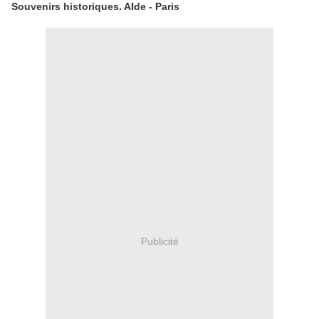
Souvenirs historiques. Alde - Paris
Publicité