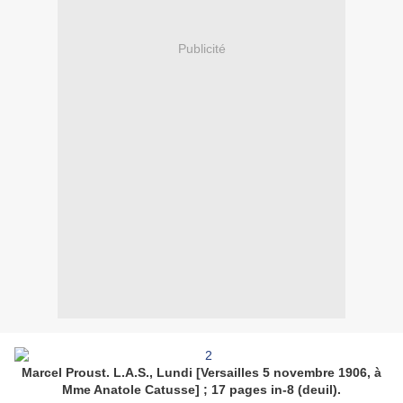
Publicité
Marcel Proust. L.A.S., Lundi [Versailles 5 novembre 1906, à
Mme Anatole Catusse] ; 17 pages in-8 (deuil).