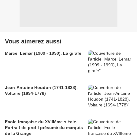
Vous aimerez aussi
Marcel Lemar (1909 - 1990), La girafe
Jean-Antoine Houdon (1741-1828),
Voltaire (1694-1778)
Ecole française du XVIIIème siècle.
Portrait de profil présumé du marquis
de la Grange