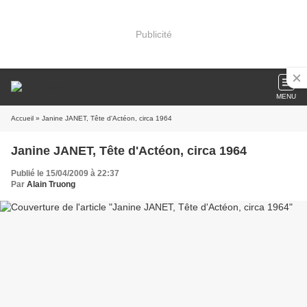
Publicité
MENU
Accueil
» Janine JANET, Tête d'Actéon, circa 1964
Janine JANET, Tête d'Actéon, circa 1964
Publié le 15/04/2009 à 22:37
Par
Alain Truong