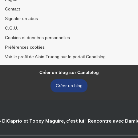
Contact
Signaler un abus
C.G.U.
Cookies et données personnelles
Préférences cookies
Voir le profil de Alain Truong sur le portail Canalblog
Créer un blog sur Canalblog
Créer un blog
 DiCaprio et Tobey Maguire, c'est lui ! Rencontre avec Dam