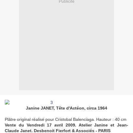
Publicité
Janine JANET, Tête d'Actéon, circa 1964
Plâtre original réalisé pour Cristobal Balenciaga. Hauteur : 40 cm
Vente du Vendredi 17 avril 2009. Atelier Janine et Jean-
Claude Janet. Desbenoit Fierfort & Associés - PARIS