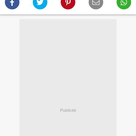
Publicité