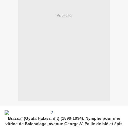
Publicité
Brassaï (Gyula Halasz, dit) (1899-1994), Nymphe pour une
vitrine de Balenciaga, avenue George-V. Paille de blé et épis