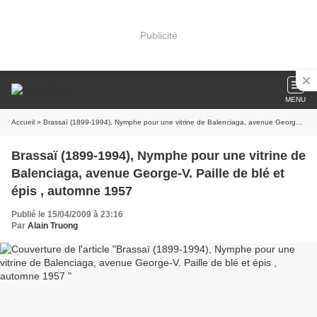
Publicité
MENU
Accueil
» Brassaï (1899-1994), Nymphe pour une vitrine de Balenciaga, avenue George-V. Paille de blé et épis , automne 1957
Brassaï (1899-1994), Nymphe pour une vitrine de
Balenciaga, avenue George-V. Paille de blé et
épis , automne 1957
Publié le 15/04/2009 à 23:16
Par
Alain Truong