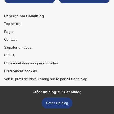
earclips, Buccellati >
Hébergé par Canalblog
Top articles
Pages
Contact
Signaler un abus
C.G.U.
Cookies et données personnelles
Préférences cookies
Voir le profil de Alain Truong sur le portail Canalblog
Créer un blog sur Canalblog
Créer un blog