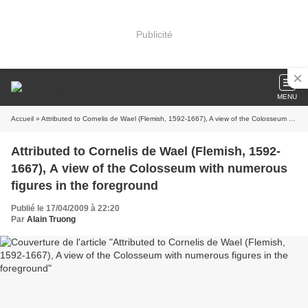
Publicité
MENU
Accueil
» Attributed to Cornelis de Wael (Flemish, 1592-1667), A view of the Colosseum with numerous figures in the foreground
Attributed to Cornelis de Wael (Flemish, 1592-
1667), A view of the Colosseum with numerous
figures in the foreground
Publié le 17/04/2009 à 22:20
Par
Alain Truong