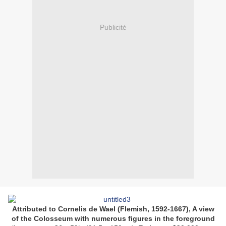
Publicité
Attributed to Cornelis de Wael (Flemish, 1592-1667), A view
of the Colosseum with numerous figures in the foreground