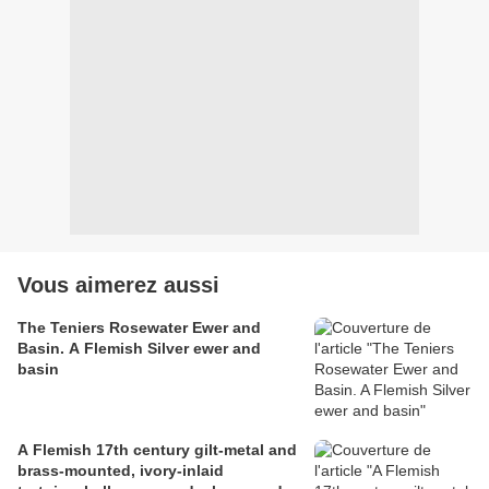
Vous aimerez aussi
The Teniers Rosewater Ewer and
Basin. A Flemish Silver ewer and
basin
A Flemish 17th century gilt-metal and
brass-mounted, ivory-inlaid