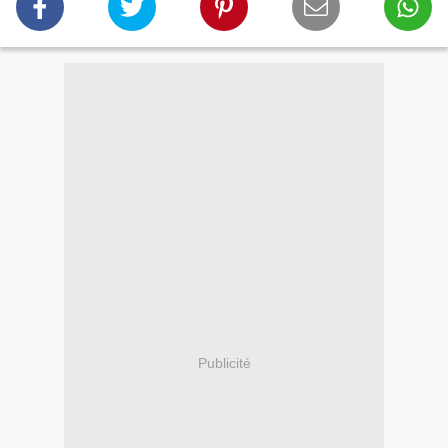
Publicité