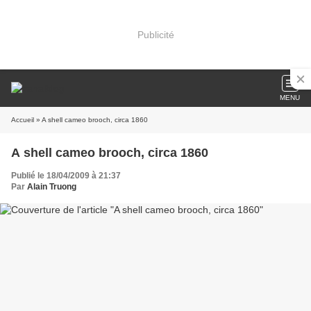
Publicité
MENU
Accueil
» A shell cameo brooch, circa 1860
A shell cameo brooch, circa 1860
Publié le 18/04/2009 à 21:37
Par
Alain Truong