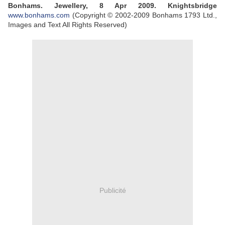
Bonhams. Jewellery, 8 Apr 2009. Knightsbridge
www.bonhams.com
(Copyright © 2002-2009 Bonhams 1793 Ltd.,
Images and Text All Rights Reserved)
Publicité