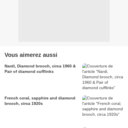
Vous aimerez aussi
Nardi, Diamond brooch, circa 1960 &
Pair of diamond cufflinks
French coral, sapphire and diamond
brooch, circa 1920s