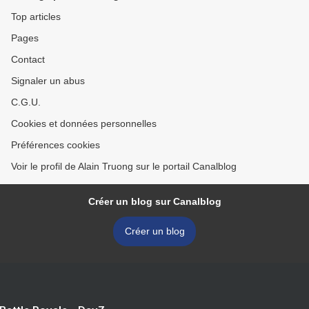
Top articles
Pages
Contact
Signaler un abus
C.G.U.
Cookies et données personnelles
Préférences cookies
Voir le profil de Alain Truong sur le portail Canalblog
Créer un blog sur Canalblog
Créer un blog