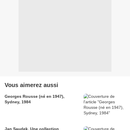
Vous aimerez aussi
Georges Rousse (né en 1947),
Sydney, 1984
Jan Saudek, Une collection