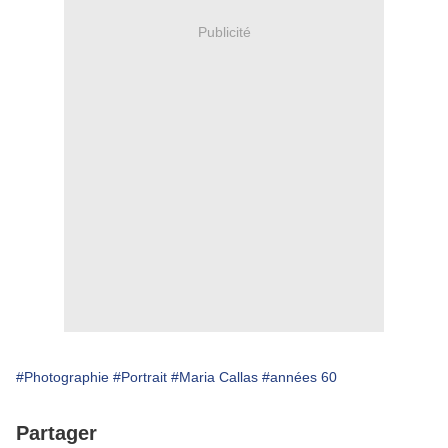
Publicité
#Photographie
#Portrait
#Maria Callas
#années 60
Partager