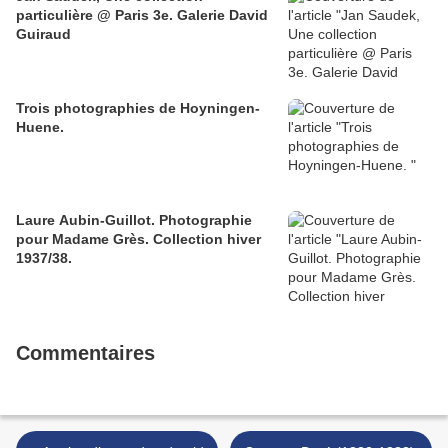
particulière @ Paris 3e. Galerie David
Guiraud
Trois photographies de Hoyningen-
Huene.
Laure Aubin-Guillot. Photographie
pour Madame Grès. Collection hiver
1937/38.
Commentaires