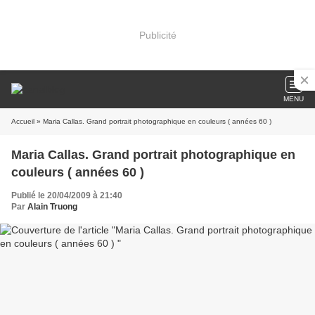
Publicité
MENU
Accueil
» Maria Callas. Grand portrait photographique en couleurs ( années 60 )
Maria Callas. Grand portrait photographique en
couleurs ( années 60 )
Publié le 20/04/2009 à 21:40
Par
Alain Truong